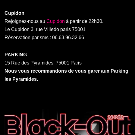
Cupidon
Rejoignez-nous au
Cupidon
à partir de 22h30.
Le Cupidon 3, rue Villedo paris 75001
Réservation par sms : 06.63.96.32.66
PARKING
15 Rue des Pyramides, 75001 Paris
Nous vous recommandons de vous garer aux Parking
les Pyramides.