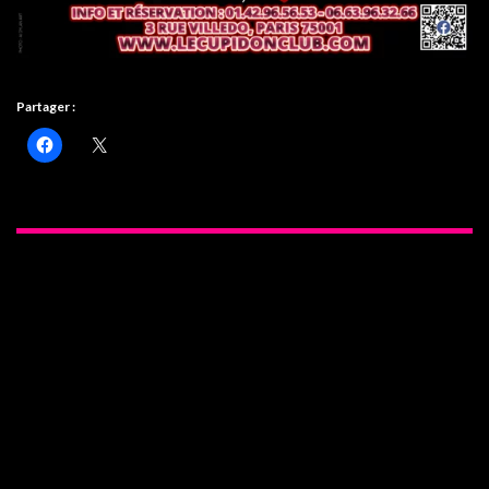
Partager :