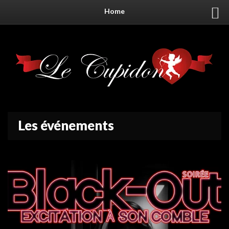
Home
Les événements