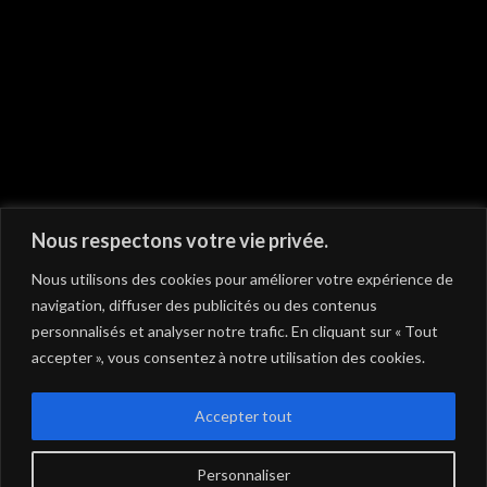
On vous recommande
Nous respectons votre vie privée.
Nous utilisons des cookies pour améliorer votre expérience de
navigation, diffuser des publicités ou des contenus
personnalisés et analyser notre trafic. En cliquant sur « Tout
accepter », vous consentez à notre utilisation des cookies.
Accepter tout
Personnaliser