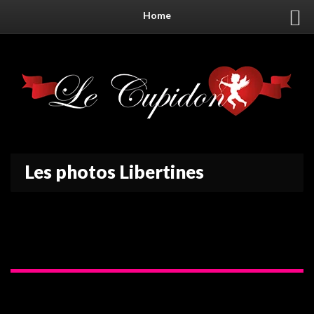
Home
Les photos Libertines