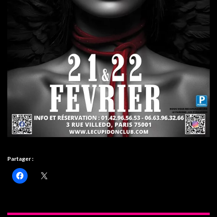
Partager :