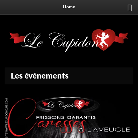
Home
Les événements