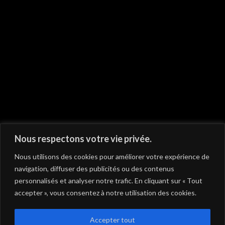
On vous recommande
Nous respectons votre vie privée.
Nous utilisons des cookies pour améliorer votre expérience de
navigation, diffuser des publicités ou des contenus
personnalisés et analyser notre trafic. En cliquant sur « Tout
accepter », vous consentez à notre utilisation des cookies.
Accepter tout