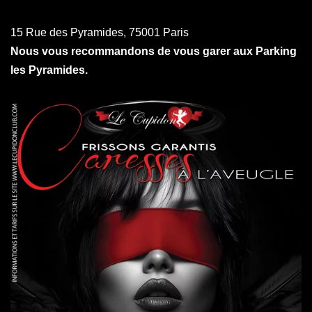
15 Rue des Pyramides, 75001 Paris
Nous vous recommandons de vous garer aux Parking
les Pyramides.