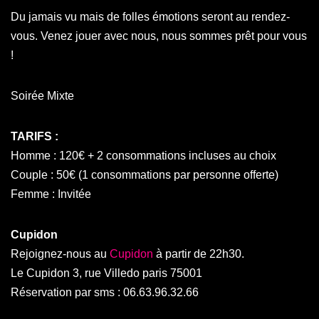
Du jamais vu mais de folles émotions seront au rendez-
vous. Venez jouer avec nous, nous sommes prêt pour vous
!
Soirée Mixte
TARIFS :
Homme : 120€ + 2 consommations incluses au choix
Couple : 50€ (1 consommations par personne offerte)
Femme : Invitée
Cupidon
Rejoignez-nous au
Cupidon
à partir de 22h30.
Le Cupidon 3, rue Villedo paris 75001
Réservation par sms : 06.63.96.32.66