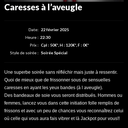
Caresses à l’aveugle
Date:
22 février 2025
Heure :
22:30
Prix :
Cpl : 50€*, H : 120€*, F : 0€*
Style de soirée :
Soirée Spécial
Une superbe soirée sans réfléchir mais juste à ressentir.
Quoi de mieux que de frissonner sous de sensuelles
caresses en ayant les yeux bandes (à l aveugle).
Des bandeaux de soie vous seront distribués. Hommes ou
femmes, lancez vous dans cette initiation folle remplis de
frissons et avec un peu de chances vous reconnaîtrez celui
où celle qui vous aura fais vibrer et là Jackpot pour vous!!