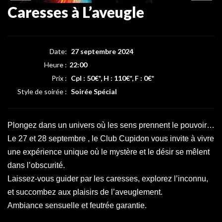
Caresses à L’aveugle
Date:
27 septembre 2024
Heure :
22:00
Prix :
Cpl : 50€*, H : 110€*, F : 0€*
Style de soirée :
Soirée Spécial
Plongez dans un univers où les sens prennent le pouvoir…
Le 27 et 28 septembre , le Club Cupidon vous invite à vivre
une expérience unique où le mystère et le désir se mêlent
dans l’obscurité.
Laissez-vous guider par les caresses, explorez l’inconnu,
et succombez aux plaisirs de l’aveuglement.
Ambiance sensuelle et feutrée garantie.