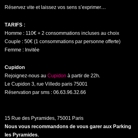
Réservez vite et laissez vos sens s’exprimer…
TARIFS :
Homme : 110€ + 2 consommations incluses au choix
Couple : 50€ (1 consommations par personne offerte)
Femme : Invitée
Cupidon
Rejoignez-nous au
Cupidon
à partir de 22h.
Le Cupidon 3, rue Villedo paris 75001
Réservation par sms : 06.63.96.32.66
15 Rue des Pyramides, 75001 Paris
Nous vous recommandons de vous garer aux Parking
les Pyramides.