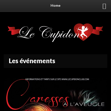
Home
Les événements