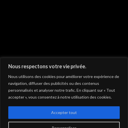
On vous recommande
Nous respectons votre vie privée.
Nous utilisons des cookies pour améliorer votre expérience de
navigation, diffuser des publicités ou des contenus
personnalisés et analyser notre trafic. En cliquant sur « Tout
accepter », vous consentez à notre utilisation des cookies.
Accepter tout
Personnaliser