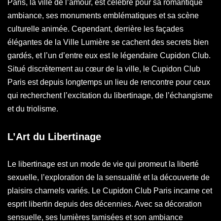
Paris, la ville de l’amour, est célèbre pour sa romantique
ambiance, ses monuments emblématiques et sa scène
culturelle animée. Cependant, derrière les façades
élégantes de la Ville Lumière se cachent des secrets bien
gardés, et l’un d’entre eux est le légendaire Cupidon Club.
Situé discrètement au cœur de la ville, le Cupidon Club
Paris est depuis longtemps un lieu de rencontre pour ceux
qui recherchent l’excitation du libertinage, de l’échangisme
et du triolisme.
L’Art du Libertinage
Le libertinage est un mode de vie qui promeut la liberté
sexuelle, l’exploration de la sensualité et la découverte de
plaisirs charnels variés. Le Cupidon Club Paris incarne cet
esprit libertin depuis des décennies. Avec sa décoration
sensuelle, ses lumières tamisées et son ambiance