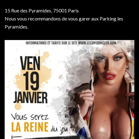
15 Rue des Pyramides, 75001 Paris
Nous vous recommandons de vous garer aux Parking les
Pyramides.