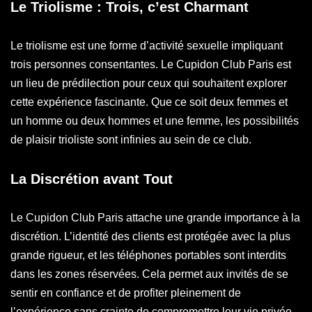
Le Triolisme : Trois, c’est Charmant
Le triolisme est une forme d’activité sexuelle impliquant
trois personnes consentantes. Le Cupidon Club Paris est
un lieu de prédilection pour ceux qui souhaitent explorer
cette expérience fascinante. Que ce soit deux femmes et
un homme ou deux hommes et une femme, les possibilités
de plaisir trioliste sont infinies au sein de ce club.
La
Discrétion
avant Tout
Le Cupidon Club Paris attache une grande importance à la
discrétion. L’identité des clients est protégée avec la plus
grande rigueur, et les téléphones portables sont interdits
dans les zones réservées. Cela permet aux invités de se
sentir en confiance et de profiter pleinement de
l’expérience sans crainte de compromettre leur vie privée.