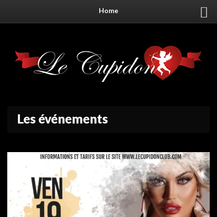
Home
Les événements