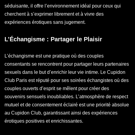
séduisante, il offre l’environnement idéal pour ceux qui
cherchent à s’exprimer librement et à vivre des
expériences érotiques sans jugement.
L’Échangisme : Partager le Plaisir
L’échangisme est une pratique où des couples
consentants se rencontrent pour partager leurs partenaires
sexuels dans le but d’enrichir leur vie intime. Le Cupidon
Club Paris est réputé pour ses soirées échangistes où des
couples ouverts d’esprit se mêlent pour créer des
souvenirs sensuels inoubliables. L’atmosphère de respect
mutuel et de consentement éclairé est une priorité absolue
au Cupidon Club, garantissant ainsi des expériences
érotiques positives et enrichissantes.