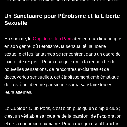
Un Sanctuaire pour l’Érotisme et la Liberté
Sexuelle
En somme, le
Cupidon Club Paris
demeure un lieu unique
en son genre, où l’érotisme, la sensualité, la liberté
sexuelle et les fantasmes se rencontrent dans un cadre de
luxe et de respect. Pour ceux qui sont à la recherche de
nouvelles sensations, de rencontres excitantes et de
découvertes sensuelles, cet établissement emblématique
de la scène libertine parisienne saura satisfaire toutes
leurs attentes.
Le Cupidon Club Paris, c’est bien plus qu’un simple club ;
c’est un véritable sanctuaire de la passion, de l’exploration
et de la connexion humaine. Pour ceux qui osent franchir