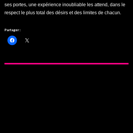
ses portes, une expérience inoubliable les attend, dans le
respect le plus total des désirs et des limites de chacun.
Partager :