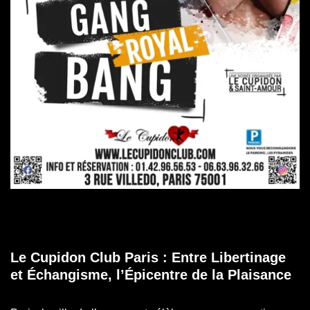
Le Cupidon Club Paris : Entre Libertinage
et Échangisme, l’Épicentre de la Plaisance