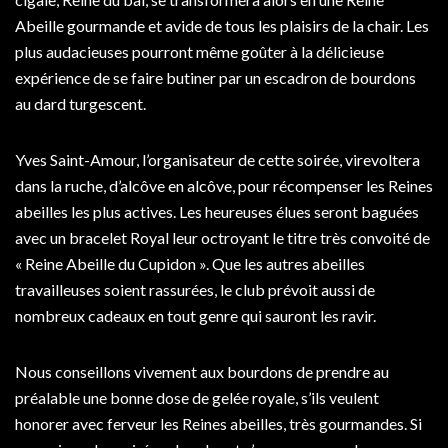
Abeille gourmande et avide de tous les plaisirs de la chair. Les
plus audacieuses pourront même goûter à la délicieuse
expérience de se faire butiner par un escadron de bourdons
au dard turgescent.
Yves Saint-Amour, l’organisateur de cette soirée, virevoltera
dans la ruche, d’alcôve en alcôve, pour récompenser les Reines
abeilles les plus actives. Les heureuses élues seront baguées
avec un bracelet Royal leur octroyant le titre très convoité de
« Reine Abeille du Cupidon ». Que les autres abeilles
travailleuses soient rassurées, le club prévoit aussi de
nombreux cadeaux en tout genre qui sauront les ravir.
Nous conseillons vivement aux bourdons de prendre au
préalable une bonne dose de gelée royale, s’ils veulent
honorer avec ferveur les Reines abeilles, très gourmandes. Si