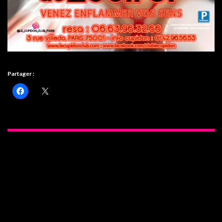
Partager :