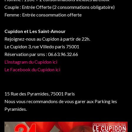
Couple : Entrée Offerte (2 consommations obligatoire)
Femme : Entrée consommation offerte
Cupidon et Les Saint-Amour
Rejoignez-nous au Cupidon à partir de 22h.
Le Cupidon 3, rue Villedo paris 75001
Réservation par sms : 06.63.96.32.66
L’Instagram du Cupidon ici
Le Facebook du Cupidon ici
15 Rue des Pyramides, 75001 Paris
Nous vous recommandons de vous garer aux Parking les
Pyramides.