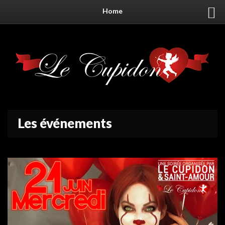
Home
Les événements