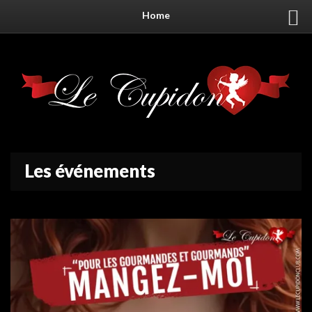
Home
Les événements