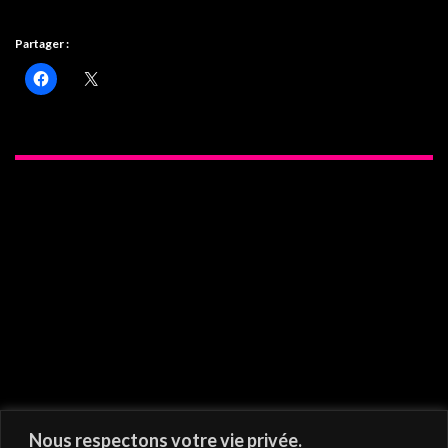
Partager :
On vous recommande
Nous respectons votre vie privée.