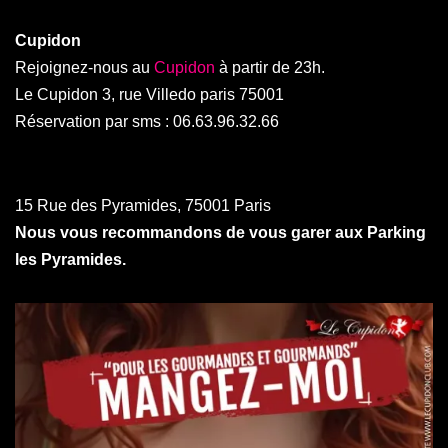
Cupidon
Rejoignez-nous au
Cupidon
à partir de 23h.
Le Cupidon 3, rue Villedo paris 75001
Réservation par sms : 06.63.96.32.66
15 Rue des Pyramides, 75001 Paris
Nous vous recommandons de vous garer aux Parking
les Pyramides.