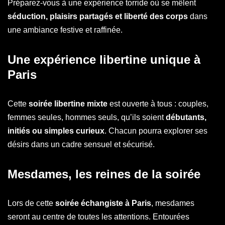
Préparez-vous à une expérience torride où se mêlent
séduction, plaisirs partagés et liberté des corps
dans
une ambiance festive et raffinée.
Une expérience libertine unique à
Paris
Cette
soirée libertine mixte
est ouverte à tous : couples,
femmes seules, hommes seuls, qu’ils soient
débutants,
initiés ou simples curieux
. Chacun pourra explorer ses
désirs dans un cadre sensuel et sécurisé.
Mesdames, les reines de la soirée
Lors de cette
soirée échangiste à Paris
, mesdames
seront au centre de toutes les attentions. Entourées