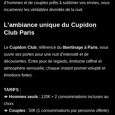
d’hommes et de couples prêts à sublimer vos envies, vous
incarnerez les véritables divinités de la nuit.
L’ambiance unique du Cupidon
Club Paris
Le
Cupidon Club
, référence du
libertinage à Paris
, vous
ouvre ses portes pour une nuit d’intensité et de
découvertes. Entre jeux de regards, érotisme raffiné et
atmosphère sensuelle, chaque instant promet volupté et
émotions fortes.
TARIFS :
💋
Hommes seuls
: 120€ + 2 consommations incluses au
choix
💋
Couples
: 50€ (1 consommations par personne offerte)