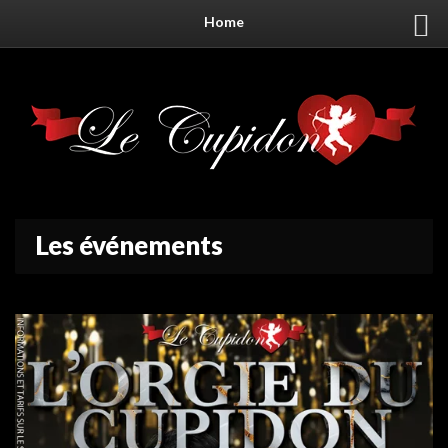
Home
Les événements