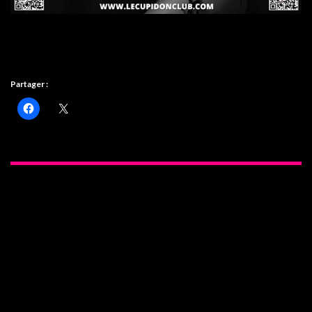
Partager :