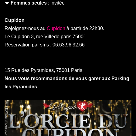
💋
Femmes seules
: Invitée
Cupidon
Rejoignez-nous au
Cupidon
à partir de 22h30.
Le Cupidon 3, rue Villedo paris 75001
Réservation par sms : 06.63.96.32.66
15 Rue des Pyramides, 75001 Paris
Nous vous recommandons de vous garer aux Parking
les Pyramides.