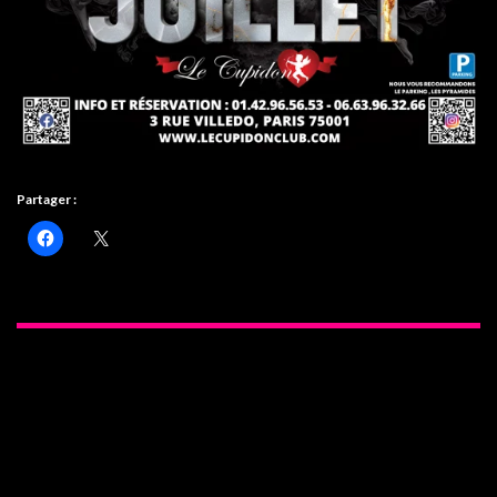
Partager :