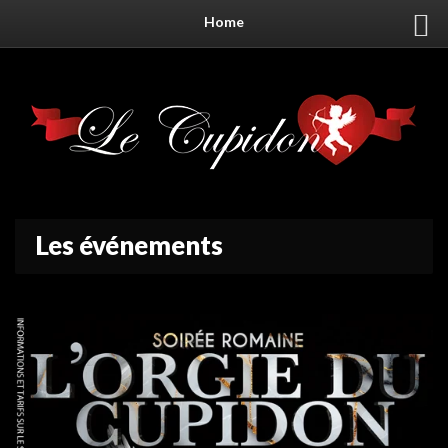
Home
Les événements