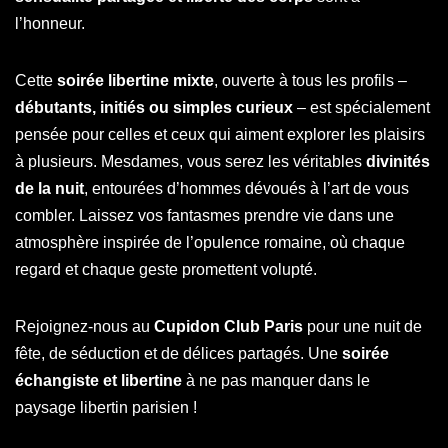
l’honneur.
Cette
soirée libertine mixte
, ouverte à tous les profils –
débutants, initiés ou simples curieux
– est spécialement
pensée pour celles et ceux qui aiment explorer les plaisirs
à plusieurs. Mesdames, vous serez les véritables
divinités
de la nuit
, entourées d’hommes dévoués à l’art de vous
combler. Laissez vos fantasmes prendre vie dans une
atmosphère inspirée de l’opulence romaine, où chaque
regard et chaque geste promettent volupté.
Rejoignez-nous au
Cupidon Club Paris
pour une nuit de
fête, de séduction et de délices partagés. Une
soirée
échangiste et libertine
à ne pas manquer dans le
paysage libertin parisien !