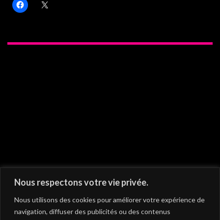
On vous recommande
Nous respectons votre vie privée.
Nous utilisons des cookies pour améliorer votre expérience de
navigation, diffuser des publicités ou des contenus