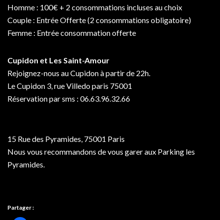
Homme : 100€ + 2 consommations incluses au choix
Couple : Entrée Offerte (2 consommations obligatoire)
Femme : Entrée consommation offerte
Cupidon et Les Saint-Amour
Rejoignez-nous au Cupidon à partir de 22h.
Le Cupidon 3, rue Villedo paris 75001
Réservation par sms : 06.63.96.32.66
15 Rue des Pyramides, 75001 Paris
Nous vous recommandons de vous garer aux Parking les
Pyramides.
Partager :