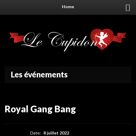
Home
Les événements
Royal Gang Bang
Date:
8 juillet 2022