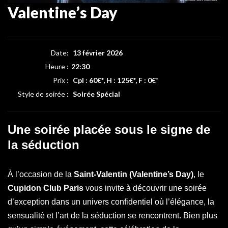
Valentine’s Day
Date:
13 février 2026
Heure :
22:30
Prix :
Cpl : 60€*, H : 125€*, F : 0€*
Style de soirée :
Soirée Spécial
Une soirée placée sous le signe de
la séduction
À l’occasion de la
Saint-Valentin (Valentine’s Day)
, le
Cupidon Club Paris
vous invite à découvrir une soirée
d’exception dans un univers confidentiel où l’élégance, la
sensualité et l’art de la séduction se rencontrent. Bien plus