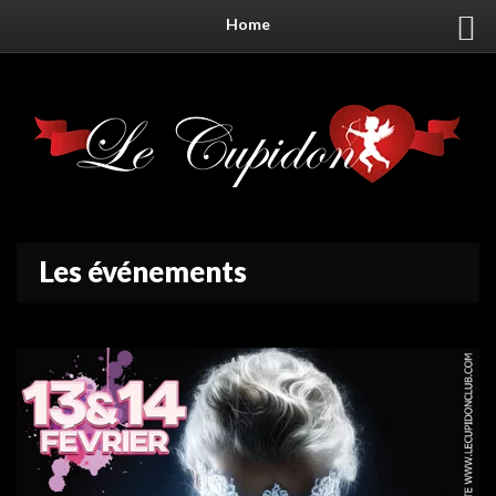
Home
Les événements