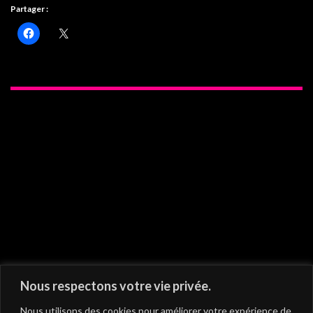
Partager :
On vous recommande
Nous respectons votre vie privée.
Nous utilisons des cookies pour améliorer votre expérience de