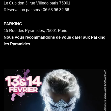
Le Cupidon 3, rue Villedo paris 75001
Réservation par sms : 06.63.96.32.66
PARKING
15 Rue des Pyramides, 75001 Paris
Nous vous recommandons de vous garer aux Parking
les Pyramides.