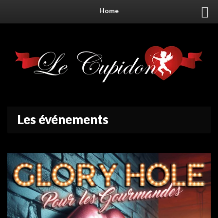
Home
Les événements