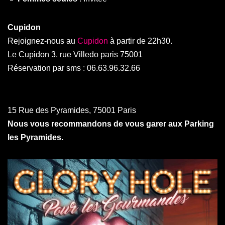
Cupidon
Rejoignez-nous au
Cupidon
à partir de 22h30.
Le Cupidon 3, rue Villedo paris 75001
Réservation par sms : 06.63.96.32.66
15 Rue des Pyramides, 75001 Paris
Nous vous recommandons de vous garer aux Parking
les Pyramides.