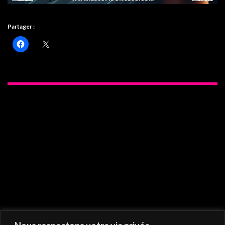
Partager :
On vous recommande