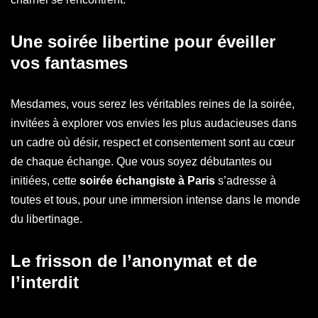
Une soirée libertine pour éveiller
vos fantasmes
Mesdames, vous serez les véritables reines de la soirée,
invitées à explorer vos envies les plus audacieuses dans
un cadre où désir, respect et consentement sont au cœur
de chaque échange. Que vous soyez débutantes ou
initiées, cette
soirée échangiste à Paris
s’adresse à
toutes et tous, pour une immersion intense dans le monde
du libertinage.
Le frisson de l’anonymat et de
l’interdit