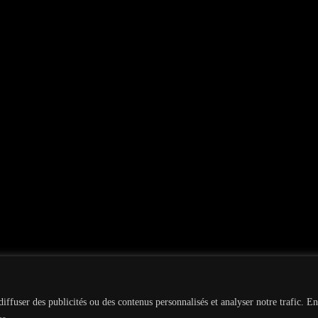
iffuser des publicités ou des contenus personnalisés et analyser notre trafic. En