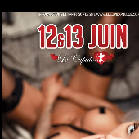
Nous vous recommandons de vous garer aux Parking les