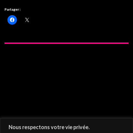
Partager :
On vous recommande
Nous respectons votre vie privée.