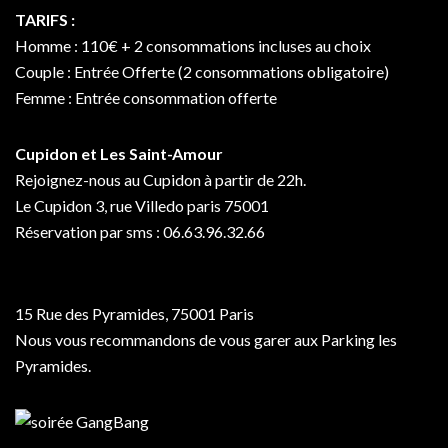
TARIFS :
Homme : 110€ + 2 consommations incluses au choix
Couple : Entrée Offerte (2 consommations obligatoire)
Femme : Entrée consommation offerte
Cupidon et Les Saint-Amour
Rejoignez-nous au Cupidon à partir de 22h.
Le Cupidon 3, rue Villedo paris 75001
Réservation par sms : 06.63.96.32.66
15 Rue des Pyramides, 75001 Paris
Nous vous recommandons de vous garer aux Parking les
Pyramides.