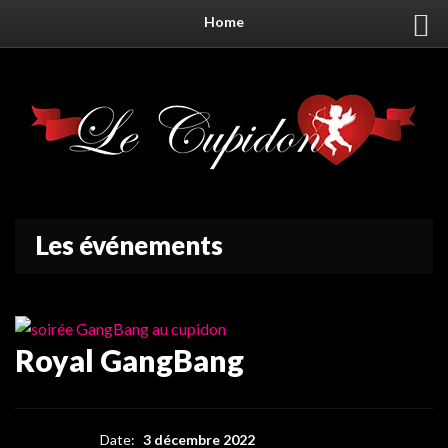
Home
Les événements
Royal GangBang
Date:
3 décembre 2022