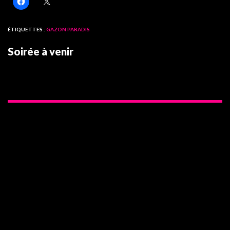
ÉTIQUETTES :
GAZON PARADIS
Soirée à venir