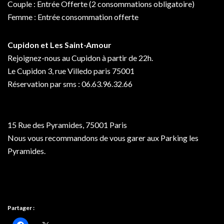
Couple : Entrée Offerte (2 consommations obligatoire)
Femme : Entrée consommation offerte
Cupidon et Les Saint-Amour
Rejoignez-nous au Cupidon à partir de 22h.
Le Cupidon 3, rue Villedo paris 75001
Réservation par sms : 06.63.96.32.66
15 Rue des Pyramides, 75001 Paris
Nous vous recommandons de vous garer aux Parking les
Pyramides.
Partager :