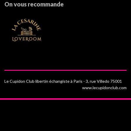
On vous recommande
Le Cupidon Club libertin échangiste à Paris - 3, rue Villedo 75001
www.lecupidonclub.com