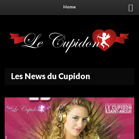
Home
Les News du Cupidon