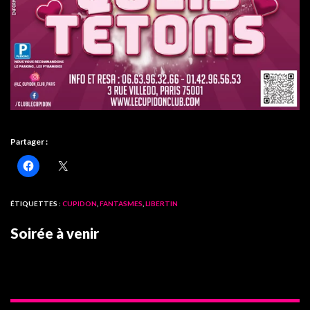
Partager :
ÉTIQUETTES :
CUPIDON
,
FANTASMES
,
LIBERTIN
Soirée à venir