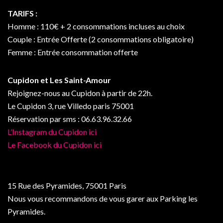
TARIFS :
Homme : 110€ + 2 consommations incluses au choix
Couple : Entrée Offerte (2 consommations obligatoire)
Femme : Entrée consommation offerte
Cupidon et Les Saint-Amour
Rejoignez-nous au Cupidon à partir de 22h.
Le Cupidon 3, rue Villedo paris 75001
Réservation par sms : 06.63.96.32.66
L’Instagram du Cupidon ici
Le Facebook du Cupidon ici
15 Rue des Pyramides, 75001 Paris
Nous vous recommandons de vous garer aux Parking les
Pyramides.