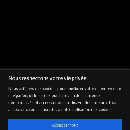
On vous recommande
Nous respectons votre vie privée.
Nous utilisons des cookies pour améliorer votre expérience de
navigation, diffuser des publicités ou des contenus
personnalisés et analyser notre trafic. En cliquant sur « Tout
accepter », vous consentez à notre utilisation des cookies.
Accepter tout