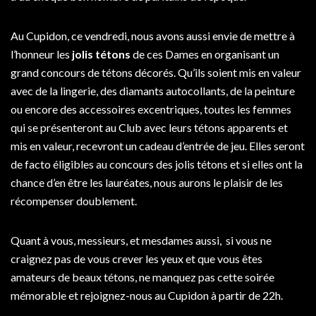
Au Cupidon, ce vendredi, nous avons aussi envie de mettre à
l’honneur les
jolis tétons
de ces Dames en organisant un
grand concours de tétons décorés. Qu’ils soient mis en valeur
avec de la lingerie, des diamants autocollants, de la peinture
ou encore des accessoires excentriques, toutes les femmes
qui se présenteront au Club avec leurs tétons apparents et
mis en valeur, recevront un cadeau d’entrée de jeu. Elles seront
de facto éligibles au concours des jolis tétons et si elles ont la
chance d’en être les lauréates, nous aurons le plaisir de les
récompenser doublement.
Quant à vous, messieurs, et mesdames aussi, si vous ne
craignez pas de vous crever les yeux et que vous êtes
amateurs de beaux tétons, ne manquez pas cette soirée
mémorable et rejoignez-nous au Cupidon à partir de 22h.