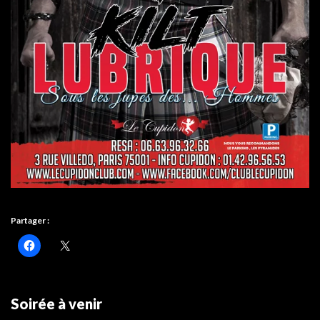
Partager :
Soirée à venir