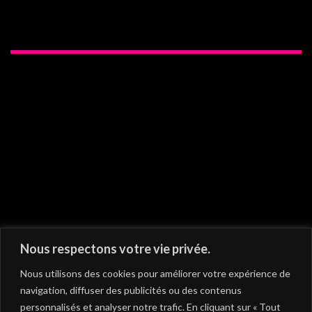
On vous recommande
Nous respectons votre vie privée.
Nous utilisons des cookies pour améliorer votre expérience de
navigation, diffuser des publicités ou des contenus
personnalisés et analyser notre trafic. En cliquant sur « Tout