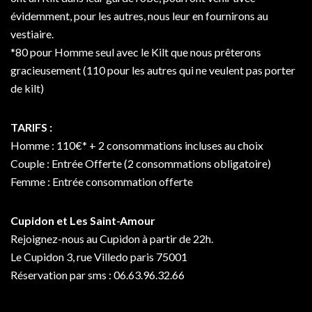
évidemment, pour les autres, nous leur en fournirons au
vestiaire.
*80 pour Homme seul avec le Kilt que nous prêterons
gracieusement (110 pour les autres qui ne veulent pas porter
de kilt)
TARIFS :
Homme : 110€* + 2 consommations incluses au choix
Couple : Entrée Offerte (2 consommations obligatoire)
Femme : Entrée consommation offerte
Cupidon et Les Saint-Amour
Rejoignez-nous au Cupidon à partir de 22h.
Le Cupidon 3, rue Villedo paris 75001
Réservation par sms : 06.63.96.32.66