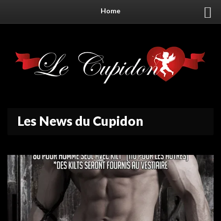
Home
Les News du Cupidon