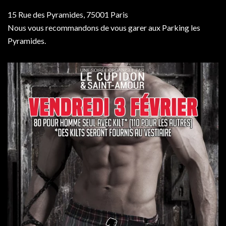
15 Rue des Pyramides, 75001 Paris
Nous vous recommandons de vous garer aux Parking les
Pyramides.