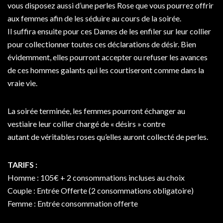
vous disposez aussi d’une perles Rose que vous pourrez offrir
aux femmes afin de les séduire au cours de la soirée.
Il suffira ensuite pour ces Dames de les enfiler sur leur collier
pour collectionner toutes ces déclarations de désir. Bien
évidemment, elles pourront accepter ou refuser les avances
de ces hommes galants qui les courtiseront comme dans la
vraie vie.
La soirée terminée, les femmes pourront échanger au
vestiaire leur collier chargé de « désirs » contre
autant de véritables roses qu’elles auront collecté de perles.
TARIFS :
Homme : 105€ + 2 consommations incluses au choix
Couple : Entrée Offerte (2 consommations obligatoire)
Femme : Entrée consommation offerte