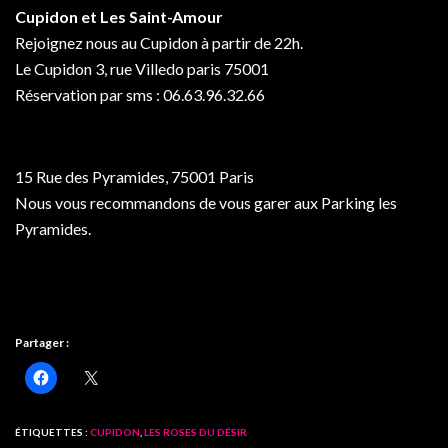
Cupidon et Les Saint-Amour
Rejoignez nous au Cupidon à partir de 22h.
Le Cupidon 3, rue Villedo paris 75001
Réservation par sms : 06.63.96.32.66
15 Rue des Pyramides, 75001 Paris
Nous vous recommandons de vous garer aux Parking les
Pyramides.
Partager :
ÉTIQUETTES :
CUPIDON
,
LES ROSES DU DÉSIR