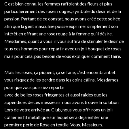
C’est bien connu, les femmes raffolent des fleurs et plus
particulièrement des roses rouges, symbole du désir et de la
passion. Partant de ce constat, nous avons créé cette soirée
afin que la gent masculine puisse exprimer simplement son
intérêt en offrant une rose rouge à la femme qu’il désire.
Mesdames, quant à vous, il vous suffira de stimuler le désir de
tous ces hommes pour repartir avec un joli bouquet de roses
mais pour cela, pas besoin de vous expliquer comment faire.
Mais les roses, ça piquent, ça se fane, c’est encombrant et
vous risquez de les perdre dans les coins câlins. Mesdames,
pour que vous puissiez repartir
avec de belles roses fringantes et aussi raides que les
appendices de ces messieurs, nous avons trouvé la solution ;
Lors de votre arrivée au Club, nous vous offrirons un joli
collier en fil métallique sur lequel sera déjà enfiler une
première perle de Rose en textile. Vous, Messieurs,