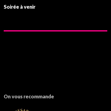
Soirée à venir
On vous recommande