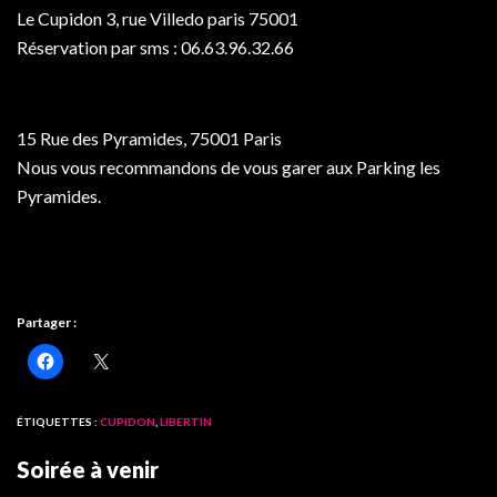
Le Cupidon 3, rue Villedo paris 75001
Réservation par sms : 06.63.96.32.66
15 Rue des Pyramides, 75001 Paris
Nous vous recommandons de vous garer aux Parking les
Pyramides.
Partager :
ÉTIQUETTES :
CUPIDON
,
LIBERTIN
Soirée à venir