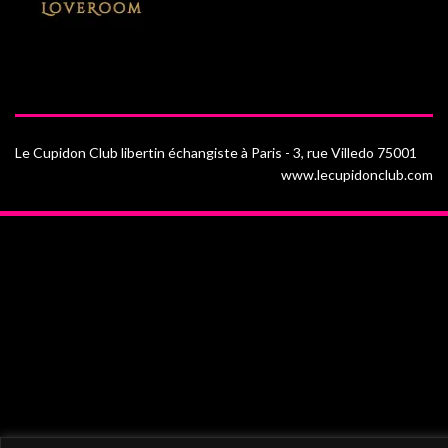
Le Cupidon Club libertin échangiste à Paris - 3, rue Villedo 75001
www.lecupidonclub.com