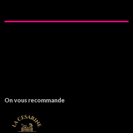
On vous recommande