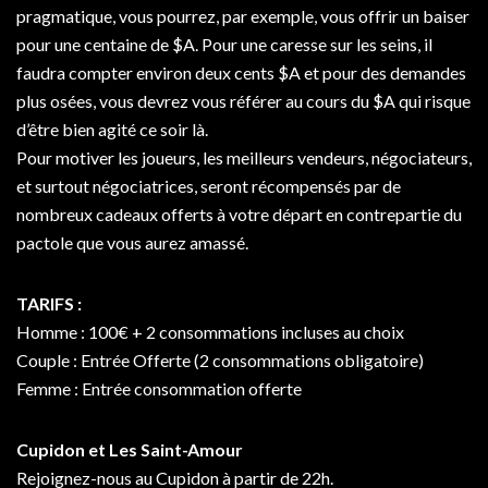
pragmatique, vous pourrez, par exemple, vous offrir un baiser
pour une centaine de $A. Pour une caresse sur les seins, il
faudra compter environ deux cents $A et pour des demandes
plus osées, vous devrez vous référer au cours du $A qui risque
d’être bien agité ce soir là.
Pour motiver les joueurs, les meilleurs vendeurs, négociateurs,
et surtout négociatrices, seront récompensés par de
nombreux cadeaux offerts à votre départ en contrepartie du
pactole que vous aurez amassé.
TARIFS :
Homme : 100€ + 2 consommations incluses au choix
Couple : Entrée Offerte (2 consommations obligatoire)
Femme : Entrée consommation offerte
Cupidon et Les Saint-Amour
Rejoignez-nous au Cupidon à partir de 22h.