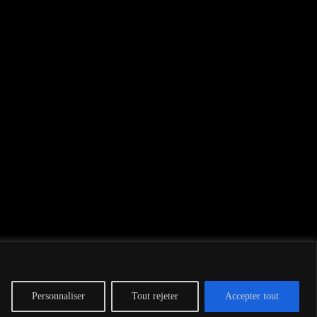
Personnaliser
Tout rejeter
Accepter tout