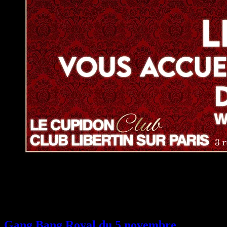
News
Gang Bang Royal du 5 novembre