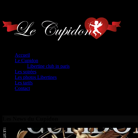
Home
Accueil
Le Cupidon
Libertine club in paris
Les soirées
Les photos Libertines
Les tarifs
Contact
Les News du Cupidon