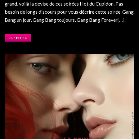
grand, voilà la devise de ces soirées Hot du Cupidon. Pas
besoin de longs discours pour vous décrire cette soirée, Gang
Bang un jour, Gang Bang toujours, Gang Bang Forever[…]
LIRE PLUS »