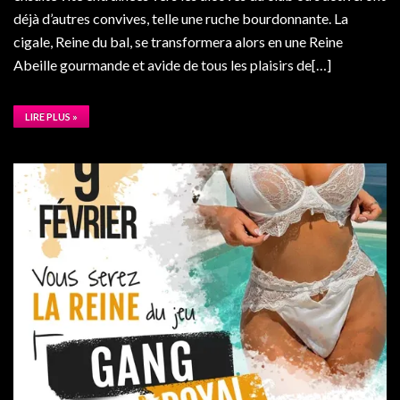
déjà d’autres convives, telle une ruche bourdonnante. La
cigale, Reine du bal, se transformera alors en une Reine
Abeille gourmande et avide de tous les plaisirs de[…]
LIRE PLUS »