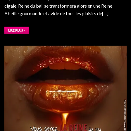
cigale, Reine du bal, se transformera alors en une Reine
Abeille gourmande et avide de tous les plaisirs de[…]
LIRE PLUS »