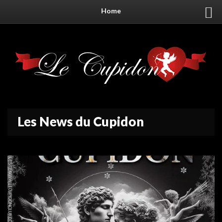
Home
Les News du Cupidon