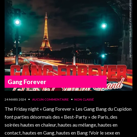
Gang Forever
24 MARS 2024
•
AUCUN COMMENTAIRE
•
NON CLASSÉ
The Friday night « Gang Forever » Les Gang Bang du Cupidon
font parties désormais des « Best-Party » de Paris, des
soirées hautes en chaleur, hautes au mélange, hautes en
contact, hautes en Gang, hautes en Bang !Voir le sexe en