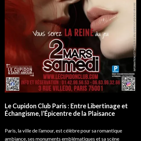
Le Cupidon Club Paris : Entre Libertinage et
Échangisme, l’Épicentre de la Plaisance
Paris, la ville de l’amour, est célèbre pour sa romantique
ambiance, ses monuments emblématiques et sa scène