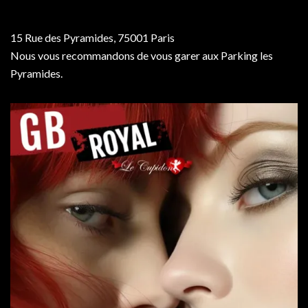
15 Rue des Pyramides, 75001 Paris
Nous vous recommandons de vous garer aux Parking les
Pyramides.