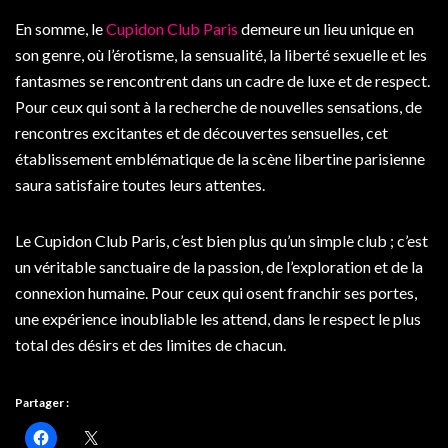
En somme, le
Cupidon Club Paris
demeure un lieu unique en
son genre, où l’érotisme, la sensualité, la liberté sexuelle et les
fantasmes se rencontrent dans un cadre de luxe et de respect.
Pour ceux qui sont à la recherche de nouvelles sensations, de
rencontres excitantes et de découvertes sensuelles, cet
établissement emblématique de la scène libertine parisienne
saura satisfaire toutes leurs attentes.
Le Cupidon Club Paris, c’est bien plus qu’un simple club ; c’est
un véritable sanctuaire de la passion, de l’exploration et de la
connexion humaine. Pour ceux qui osent franchir ses portes,
une expérience inoubliable les attend, dans le respect le plus
total des désirs et des limites de chacun.
Partager :