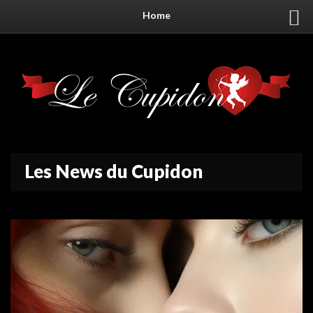
Home
Les News du Cupidon