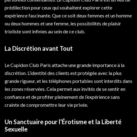
prédilection pour ceux qui souhaitent explorer cette
expérience fascinante. Que ce soit deux femmes et un homme
ou deux hommes et une femme, les possibilités de plaisir
trioliste sont infinies au sein de ce club.
La
Discrétion
avant Tout
Le Cupidon Club Paris attache une grande importance à la
discrétion. L’identité des clients est protégée avec la plus
grande rigueur, et les téléphones portables sont interdits dans
les zones réservées. Cela permet aux invités de se sentir en
confiance et de profiter pleinement de l’expérience sans
crainte de compromettre leur vie privée.
Un Sanctuaire pour l’Érotisme et la Liberté
Sexuelle