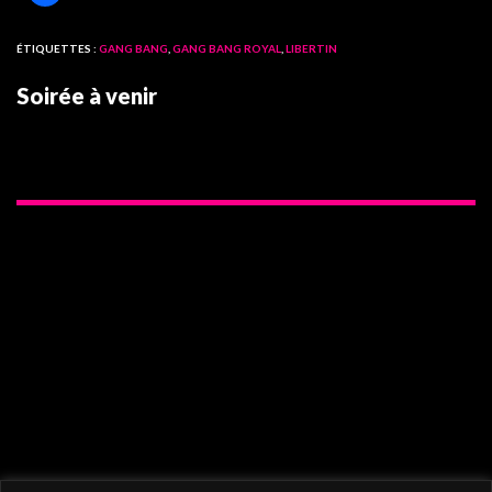
ÉTIQUETTES :
GANG BANG
,
GANG BANG ROYAL
,
LIBERTIN
Soirée à venir