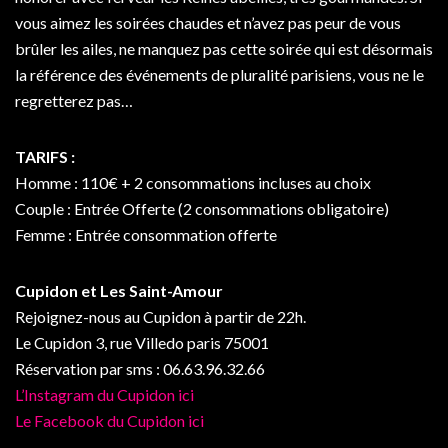
vous aimez les soirées chaudes et n’avez pas peur de vous
brûler les ailes, ne manquez pas cette soirée qui est désormais
la référence des événements de pluralité parisiens, vous ne le
regretterez pas…
TARIFS :
Homme : 110€ + 2 consommations incluses au choix
Couple : Entrée Offerte (2 consommations obligatoire)
Femme : Entrée consommation offerte
Cupidon et Les Saint-Amour
Rejoignez-nous au Cupidon à partir de 22h.
Le Cupidon 3, rue Villedo paris 75001
Réservation par sms : 06.63.96.32.66
L’Instagram du Cupidon ici
Le Facebook du Cupidon ici