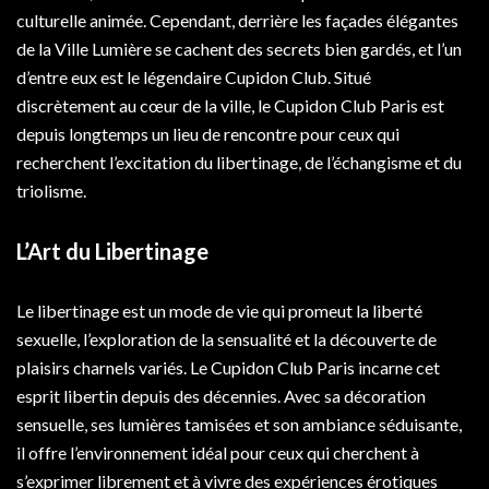
culturelle animée. Cependant, derrière les façades élégantes
de la Ville Lumière se cachent des secrets bien gardés, et l’un
d’entre eux est le légendaire Cupidon Club. Situé
discrètement au cœur de la ville, le Cupidon Club Paris est
depuis longtemps un lieu de rencontre pour ceux qui
recherchent l’excitation du libertinage, de l’échangisme et du
triolisme.
L’Art du Libertinage
Le libertinage est un mode de vie qui promeut la liberté
sexuelle, l’exploration de la sensualité et la découverte de
plaisirs charnels variés. Le Cupidon Club Paris incarne cet
esprit libertin depuis des décennies. Avec sa décoration
sensuelle, ses lumières tamisées et son ambiance séduisante,
il offre l’environnement idéal pour ceux qui cherchent à
s’exprimer librement et à vivre des expériences érotiques