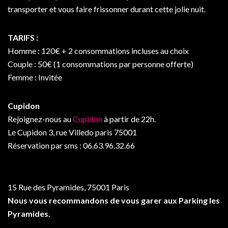
transporter et vous faire frissonner durant cette jolie nuit.
TARIFS :
Homme : 120€ + 2 consommations incluses au choix
Couple : 50€ (1 consommations par personne offerte)
Femme : Invitée
Cupidon
Rejoignez-nous au
Cupidon
à partir de 22h.
Le Cupidon 3, rue Villedo paris 75001
Réservation par sms : 06.63.96.32.66
15 Rue des Pyramides, 75001 Paris
Nous vous recommandons de vous garer aux Parking les
Pyramides.