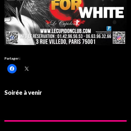
Partager :
Soirée à venir