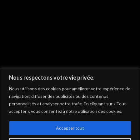
On vous recommande
Nous respectons votre vie privée.
Nous utilisons des cookies pour améliorer votre expérience de
navigation, diffuser des publicités ou des contenus
personnalisés et analyser notre trafic. En cliquant sur « Tout
accepter », vous consentez à notre utilisation des cookies.
Accepter tout