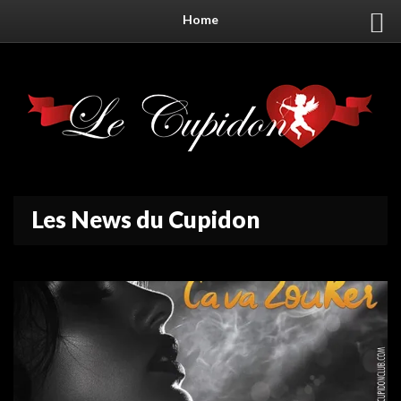
Home
Les News du Cupidon