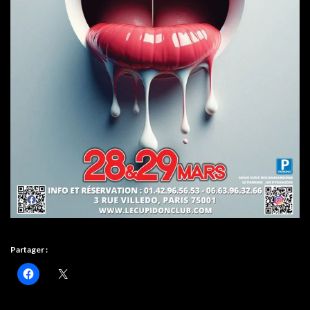
Partager :