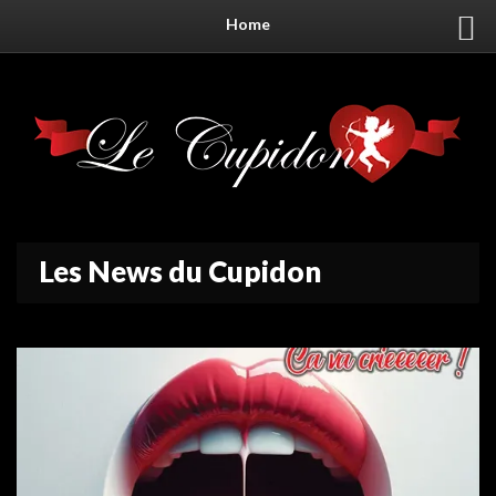
Home
Les News du Cupidon