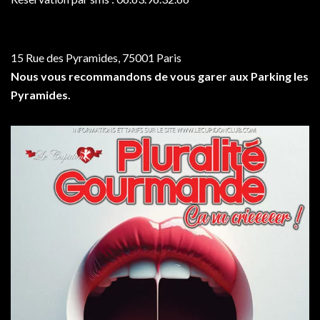
15 Rue des Pyramides, 75001 Paris
Nous vous recommandons de vous garer aux Parking les
Pyramides.